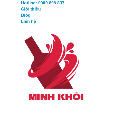
Hotline: 0909 898 837
Giới thiệu
Blog
Liên hệ