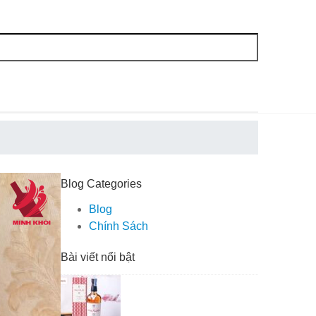
Blog Categories
Blog
Chính Sách
Bài viết nổi bật