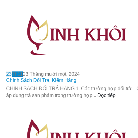
23
Th11
23 Tháng mười một, 2024
Chính Sách Đổi Trả, Kiểm Hàng
CHÍNH SÁCH ĐỔI TRẢ HÀNG 1. Các trường hợp đổi trả: - 
áp dụng trả sản phẩm trong trường hợp...
Đọc tiếp