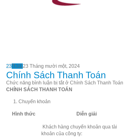
23
Th11
23 Tháng mười một, 2024
Chính Sách Thanh Toán
Chức năng bình luận bị tắt
ở Chính Sách Thanh Toán
CHÍNH SÁCH THANH TOÁN
Chuyển khoản
Hình thức
Diễn giải
Khách hàng chuyển khoản qua tài
khoản của công ty: