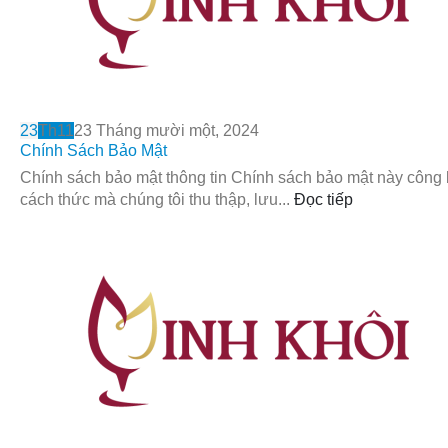
23
Th11
23 Tháng mười một, 2024
Chính Sách Bảo Mật
Chính sách bảo mật thông tin Chính sách bảo mật này công
cách thức mà chúng tôi thu thập, lưu...
Đọc tiếp