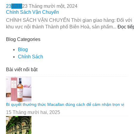
23
Th11
23 Tháng mười một, 2024
Chính Sách Vận Chuyển
CHÍNH SÁCH VẬN CHUYỂN Thời gian giao hàng: Đối với
khu vực nội thành Thành phố Biên Hoà, sản phẩm...
Đọc tiế
Blog Categories
Blog
Chính Sách
Bài viết nổi bật
Bí quyết thưởng thức Macallan đúng cách để cảm nhận trọn vị
15 Tháng mười hai, 2025