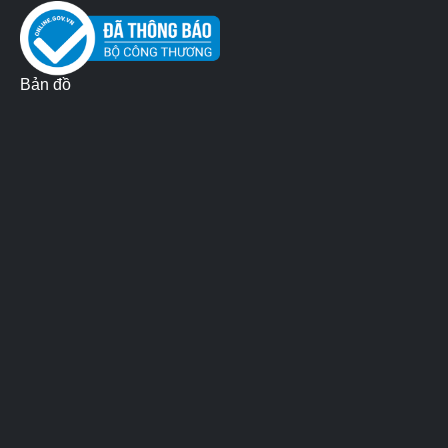
Bản đồ