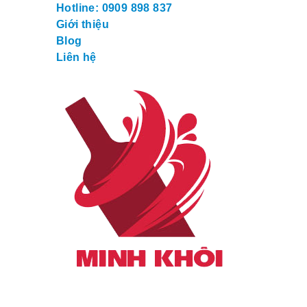
Hotline: 0909 898 837
Giới thiệu
Blog
Liên hệ