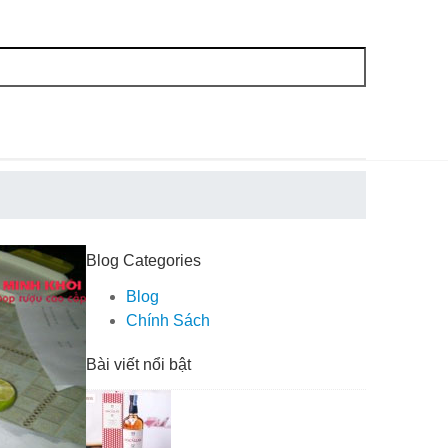
Blog Categories
Blog
Chính Sách
Bài viết nổi bật