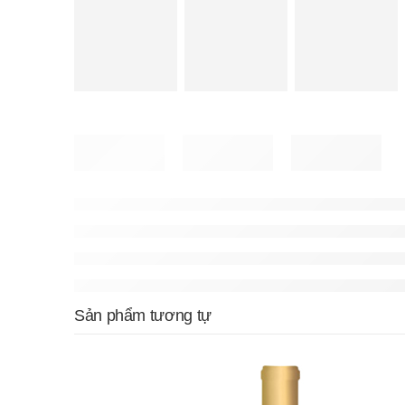
Sản phẩm tương tự