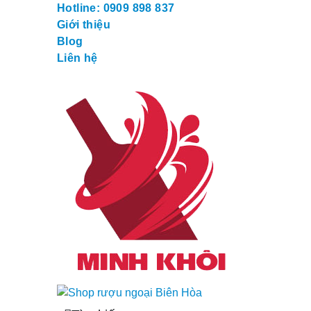
Hotline: 0909 898 837
Giới thiệu
Blog
Liên hệ