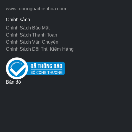
www.ruoungoaibienhoa.com
Chính sách
Chính Sách Bảo Mật
Chính Sách Thanh Toán
Chính Sách Vận Chuyển
Chính Sách Đổi Trả, Kiểm Hàng
Bản đồ