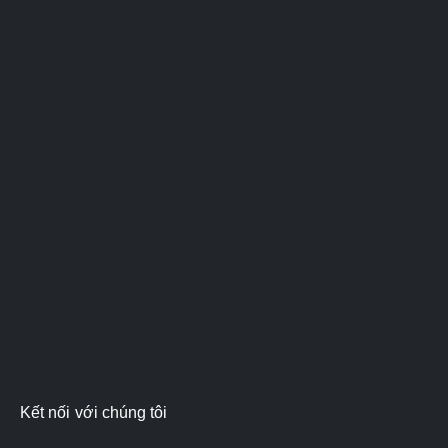
Kết nối với chúng tôi