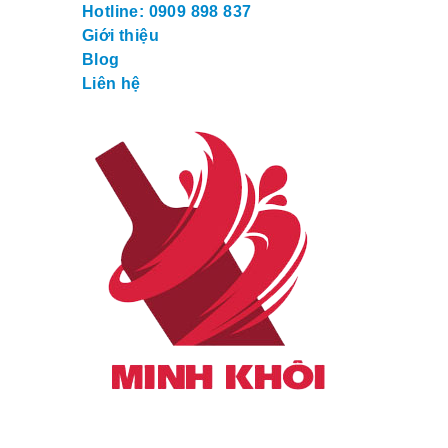
Hotline: 0909 898 837
Giới thiệu
Blog
Liên hệ