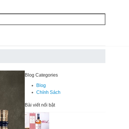
Blog Categories
Blog
Chính Sách
Bài viết nổi bật