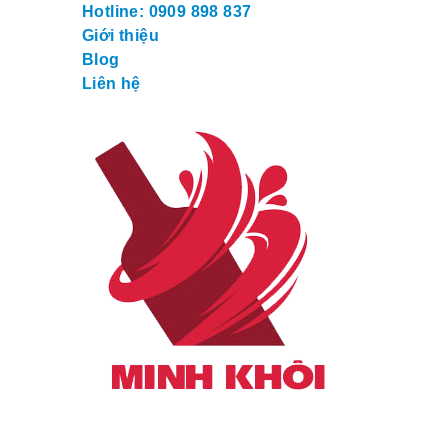
Hotline: 0909 898 837
Giới thiệu
Blog
Liên hệ