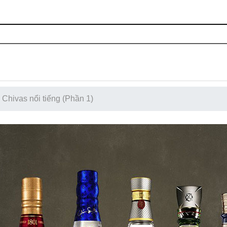
Chivas nổi tiếng (Phần 1)