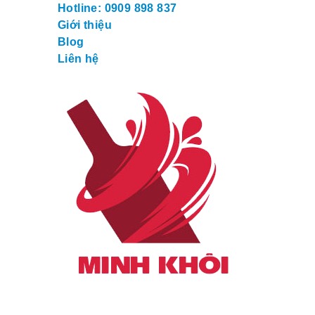
Hotline: 0909 898 837
Giới thiệu
Blog
Liên hệ