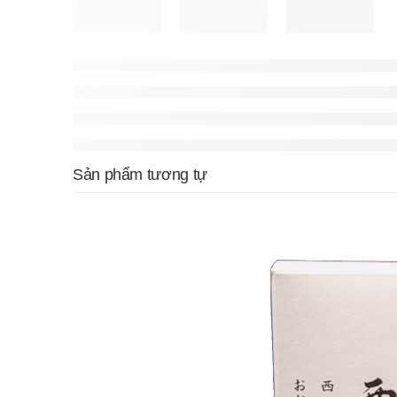
Sản phẩm tương tự