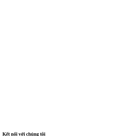
Kết nối với chúng tôi