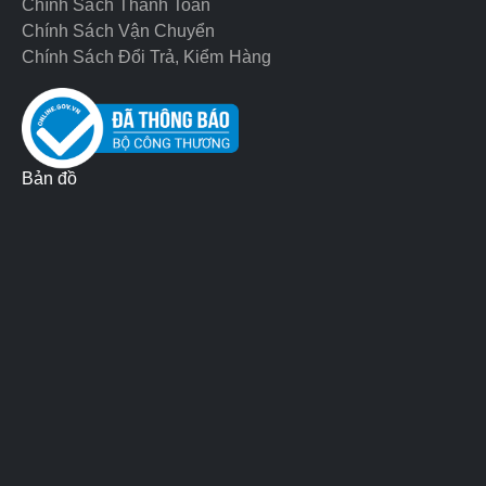
Chính Sách Thanh Toán
Chính Sách Vận Chuyển
Chính Sách Đổi Trả, Kiểm Hàng
Bản đồ