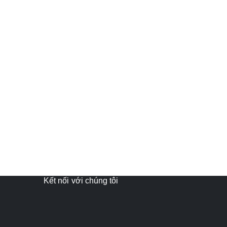
Kết nối với chúng tôi