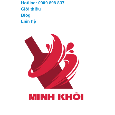
Hotline: 0909 898 837
Giới thiệu
Blog
Liên hệ